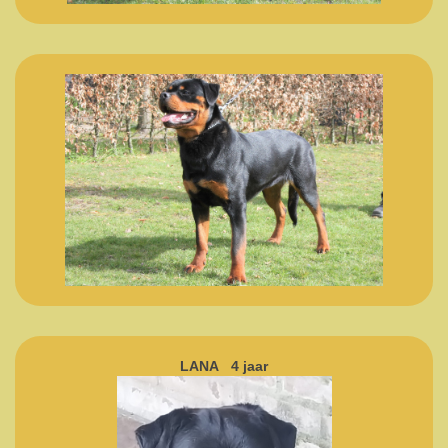
LANA 4 jaar