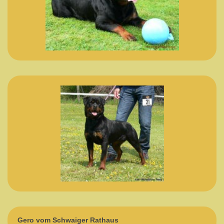
Gero vom Schwaiger Rathaus