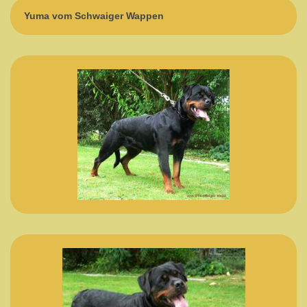
Yuma vom Schwaiger Wappen